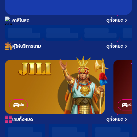
คาสิโนสด
ดูทั้งหมด
ผู้ให้บริการเกม
ดูทั้งหมด
เล่น
เล่น
เกมทั้งหมด
ดูทั้งหมด