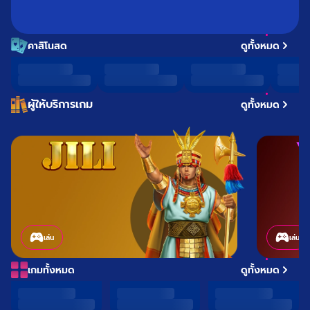
คาสิโนสด
ดูทั้งหมด
ผู้ให้บริการเกม
ดูทั้งหมด
เล่น
เล่น
เกมทั้งหมด
ดูทั้งหมด