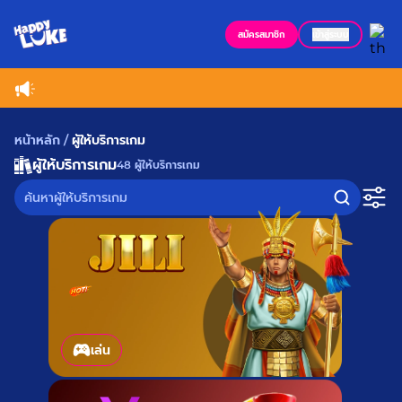
สมัครสมาชิก
เข้าสู่ระบบ
หน้าหลัก /
ผู้ให้บริการเกม
ผู้ให้บริการเกม
48
ผู้ให้บริการเกม
เล่น