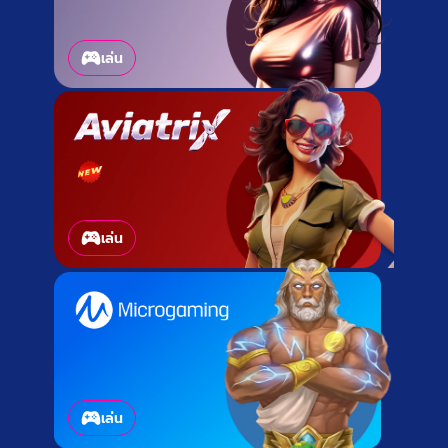
เล่น
เล่น
เล่น