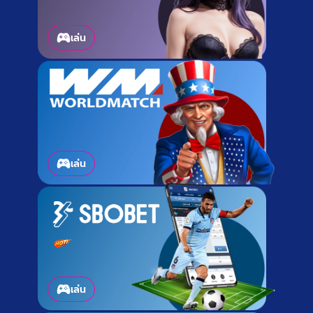
เล่น
เล่น
เล่น