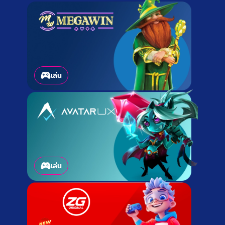
เล่น
เล่น