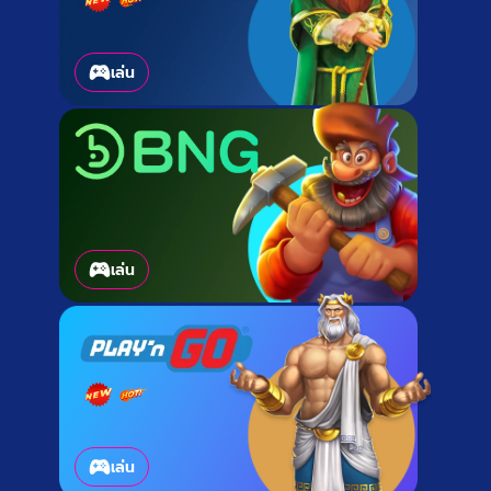
เล่น
เล่น
เล่น