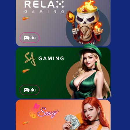
เล่น
เล่น