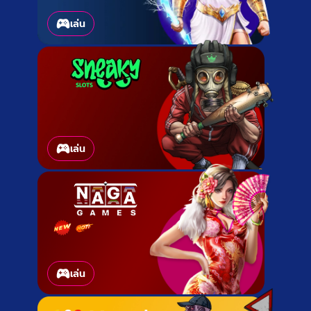
เล่น
เล่น
เล่น