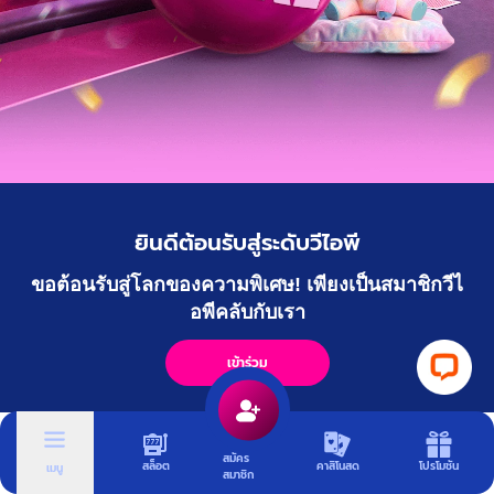
ยินดีต้อนรับสู่ระดับวีไอพี
ขอต้อนรับสู่โลกของความพิเศษ! เพียงเป็นสมาชิกวีไ
อพีคลับกับเรา
เข้าร่วม
สมัคร
สล็อต
คาสิโนสด
โปรโมชัน
เมนู
สมาชิก