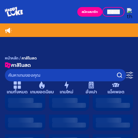
สมัครสมาชิก
เข้าสู่ระบบ
หน้าหลัก /
คาสิโนสด
คาสิโนสด
เกมทั้งหมด
เกมยอดนิยม
เกมใหม่
อั่งเปา
แจ็คพอต
เม