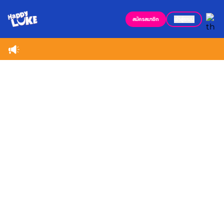
สมัครสมาชิก
เข้าสู่ระบบ