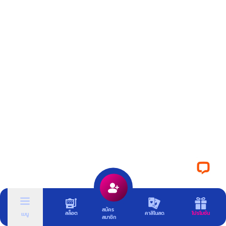
สมัคร
สล็อต
คาสิโนสด
โปรโมชัน
เมนู
สมาชิก