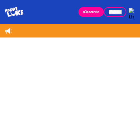
สมัครสมาชิก
เข้าสู่ระบบ