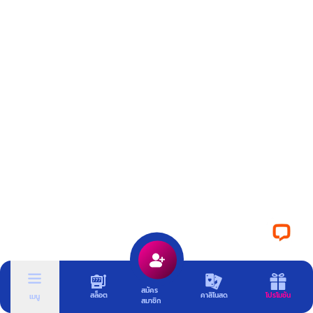
สมัคร
สล็อต
คาสิโนสด
โปรโมชัน
เมนู
สมาชิก