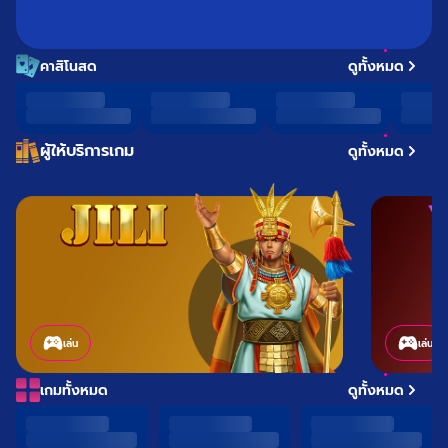
คาสิโนสด
ดูทั้งหมด
ผู้ให้บริการเกม
ดูทั้งหมด
เล่น
เล่น
เกมทั้งหมด
ดูทั้งหมด