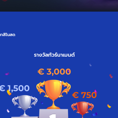
คาสิโนสด
รางวัลทัวร์นาเมนต์
€ 3,000
€ 1,500
€ 750