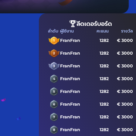
ลีดเดอร์บอร์ด
ลำดับ
ผู้ใช้งาน
คะแนน
รางวัล
FranFran
1282
€ 3000
1
FranFran
1282
€ 3000
2
FranFran
1282
€ 3000
3
FranFran
1282
€ 3000
4
FranFran
1282
€ 3000
5
FranFran
1282
€ 3000
6
FranFran
1282
€ 3000
7
FranFran
1282
€ 3000
8