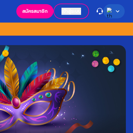
สมัครสมาชิก
เข้าสู่ระบบ