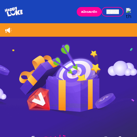
สมัครสมาชิก
เข้าสู่ระบบ