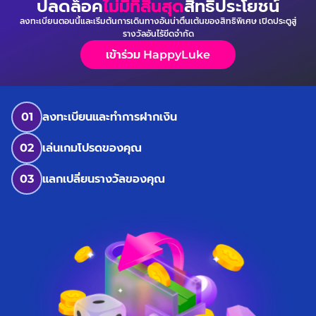
ปลดล็อค
ไม่มีที่สิ้นสุด
สิทธิประโยชน์
ลงทะเบียนตอนนี้และเริ่มต้นการเดินทางอันน่าตื่นเต้นของสิทธิพิเศษ เปิดประตูสู่
รางวัลอันไร้ขีดจำกัด
เข้าร่วม HappyLuke
01
ลงทะเบียนและทำการฝากเงิน
02
เล่นเกมโปรดของคุณ
03
แลกเปลี่ยนรางวัลของคุณ