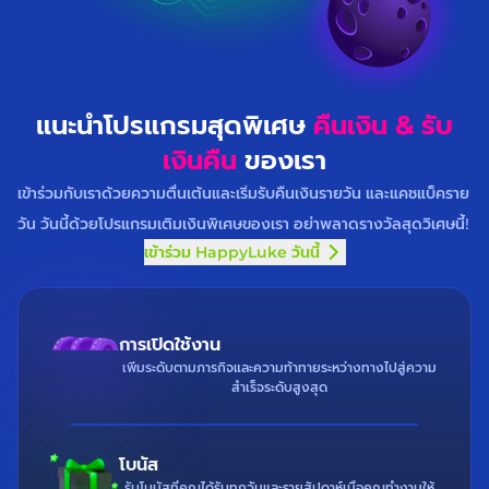
แนะนำโปรแกรมสุดพิเศษ
คืนเงิน & รับ
เงินคืน
ของเรา
เข้าร่วมกับเราด้วยความตื่นเต้นและเริ่มรับคืนเงินรายวัน และแคชแบ็คราย
วัน วันนี้ด้วยโปรแกรมเติมเงินพิเศษของเรา อย่าพลาดรางวัลสุดวิเศษนี้!
เข้าร่วม HappyLuke วันนี้
การเปิดใช้งาน
เพิ่มระดับตามภารกิจและความท้าทายระหว่างทางไปสู่ความ
สำเร็จระดับสูงสุด
โบนัส
รับโบนัสที่คุณได้รับทุกวันและรายสัปดาห์เมื่อคุณทำงานให้