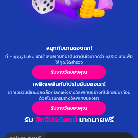
สนุกกับเกมของเรา!
ที่ HappyLuke เรานำเสนอเกมที่น่าตื่นตาตื่นใจมากกว่า 6,000 เกมเพื่อ
ให้คุณได้สำรวจ
รับรางวัลของคุณ
เพลิดเพลินกับโปรโมชั่นของเรา!
ฝากเงินวันนี้และปลดล็อคโลกแห่งรางวัลพิเศษอย่างที่ไม่เคยมีมาก่อน
ด้วยโปรแกรมรางวัลพิเศษของเรา
รับรางวัลของคุณ
รับ
สิทธิประโยชน์
มากมายฟรี