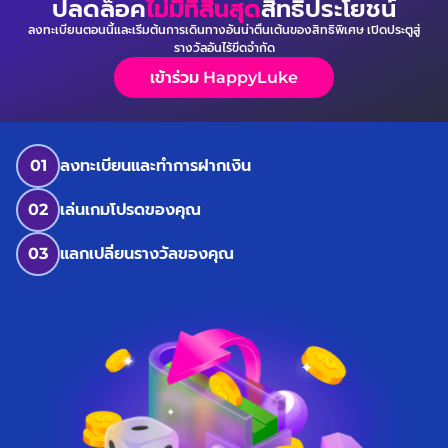
ปลดล็อค
ไม่มีที่สิ้นสุด
สิทธิประโยชน์
ลงทะเบียนตอนนี้และเริ่มต้นการเดินทางอันน่าตื่นเต้นของสิทธิพิเศษ เปิดประตูสู่
รางวัลอันไร้ขีดจำกัด
เข้าร่วม HappyLuke
01
ลงทะเบียนและทำการฝากเงิน
02
เล่นเกมโปรดของคุณ
03
แลกเปลี่ยนรางวัลของคุณ