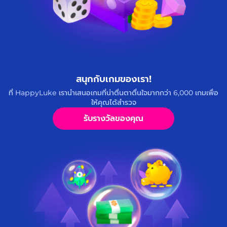
สนุกกับเกมของเรา!
ที่ HappyLuke เรานำเสนอเกมที่น่าตื่นตาตื่นใจมากกว่า 6,000 เกมเพื่อ
ให้คุณได้สำรวจ
รับรางวัลของคุณ