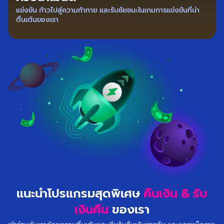
แข่งขัน ก้าวไปสู่ความท้าทาย และรับชัยชนะในเกมการแข่งขันที่น่า
ตื่นเต้นของเรา
แนะนำโปรแกรมสุดพิเศษ
คืนเงิน & รับ
เงินคืน
ของเรา