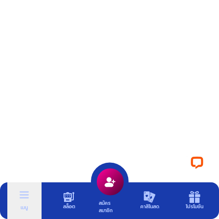
สมัคร
สล็อต
คาสิโนสด
โปรโมชัน
เมนู
สมาชิก